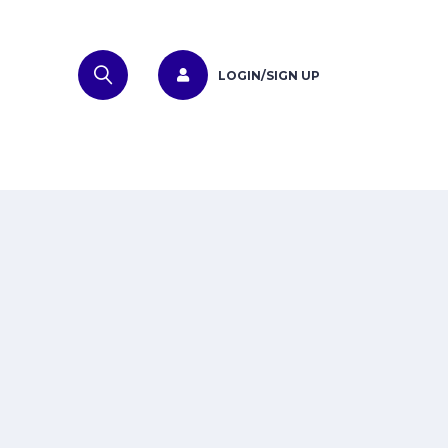
LOGIN/SIGN UP