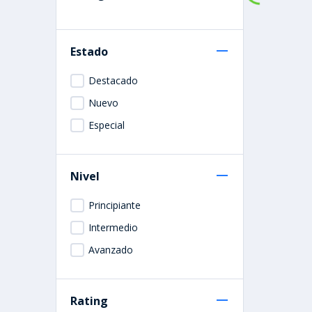
Estado
Destacado
Nuevo
Especial
Nivel
Principiante
Intermedio
Avanzado
Rating