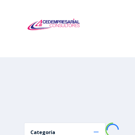
Categoría