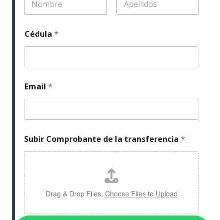
Nombre
Apellidos
Cédula
*
Email
*
Subir Comprobante de la transferencia
*
Drag & Drop Files,
Choose Files to Upload