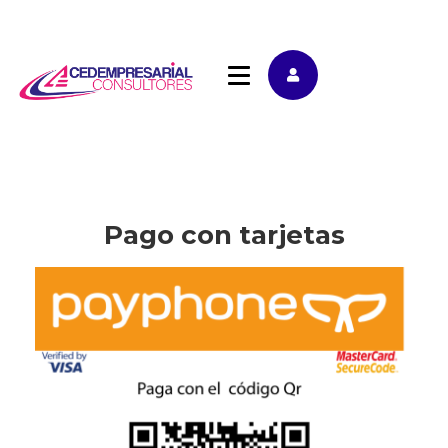
Pago con tarjetas