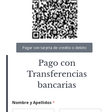
Pagar con tarjeta de credito o debito
Pago con
Transferencias
bancarias
Nombre y Apellidos
*